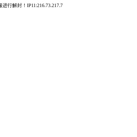
P11:216.73.217.7