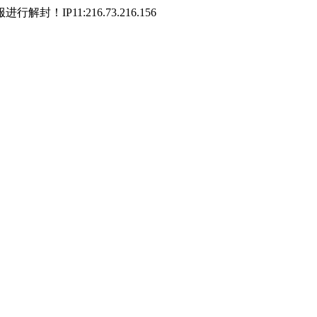
P11:216.73.216.156