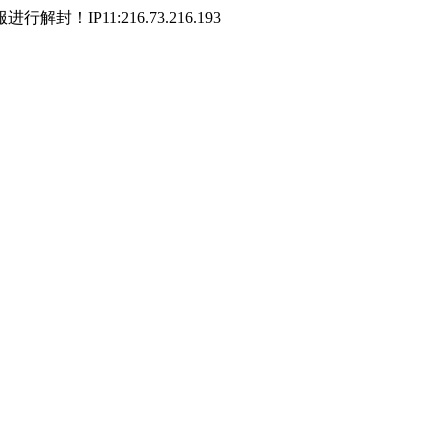
P11:216.73.216.193