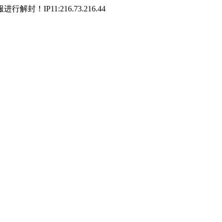
P11:216.73.216.44