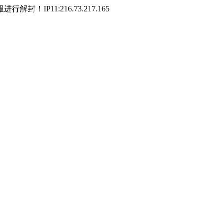
P11:216.73.217.165